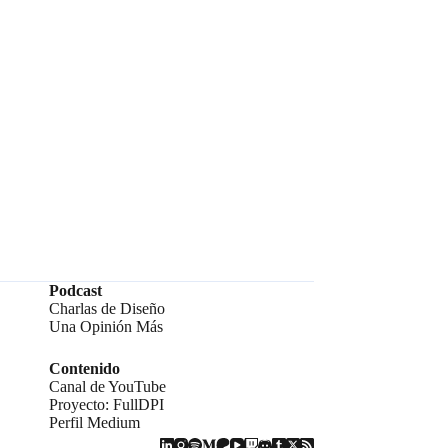
Podcast
Charlas de Diseño
Una Opinión Más
Contenido
Canal de YouTube
Proyecto: FullDPI
Perfil Medium