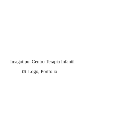
Imagotipo: Centro Terapia Infantil
Logo
,
Portfolio