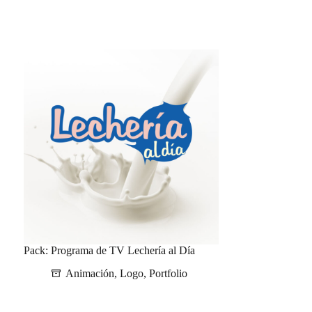
Pack: Programa de TV Lechería al Día
Animación
,
Logo
,
Portfolio