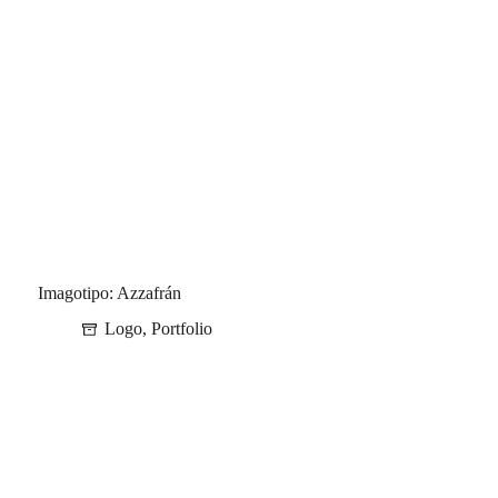
Imagotipo: Azzafrán
Logo
,
Portfolio