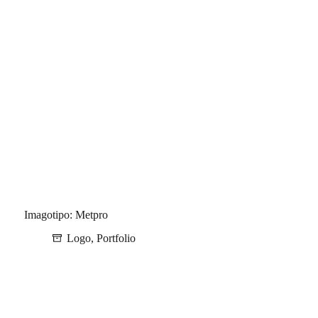
Imagotipo: Metpro
Logo
,
Portfolio