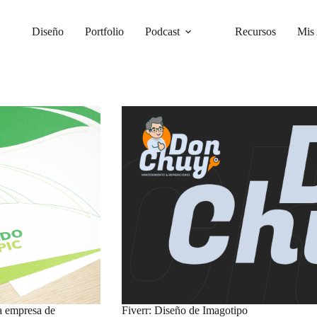
Diseño
Portfolio
Podcast
Recursos
Mis 
a empresa de
Fiverr: Diseño de Imagotipo