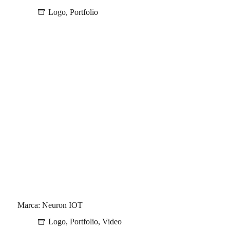
Logo
,
Portfolio
Marca: Neuron IOT
Logo
,
Portfolio
,
Video