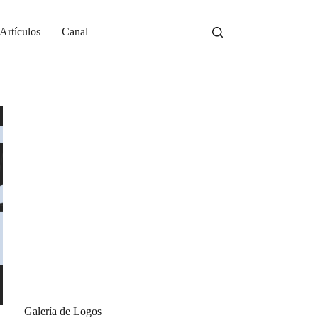
Artículos
Canal
Galería de Logos