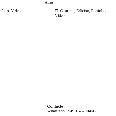
Aires
tfolio
,
Video
Cámaras
,
Edición
,
Portfolio
,
Video
Contacto
WhatsApp +549 11-6200-0423