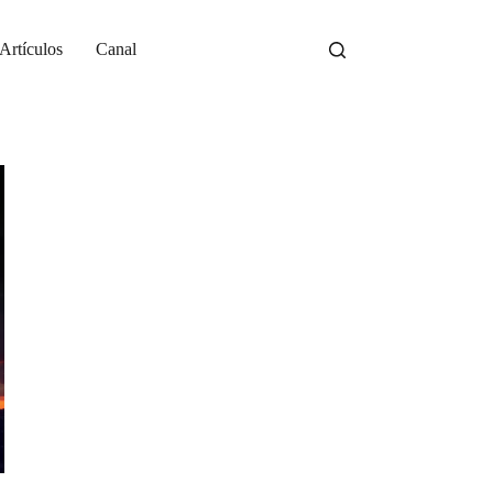
Artículos
Canal