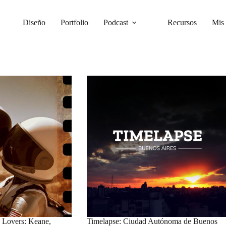
Diseño
Portfolio
Podcast
Recursos
Mis 
 Lovers: Keane,
Timelapse: Ciudad Autónoma de Buenos