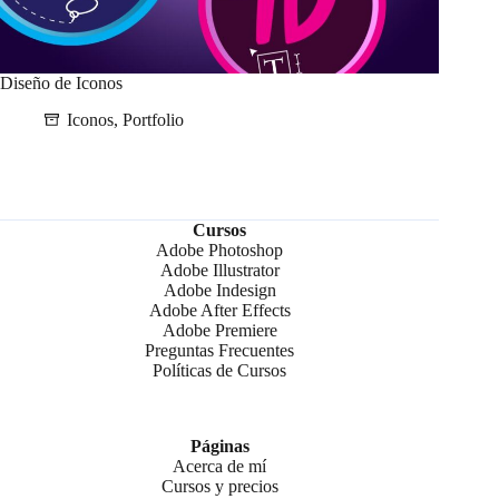
Diseño de Iconos
Iconos
,
Portfolio
Cursos
Adobe Photoshop
Adobe Illustrator
Adobe Indesign
Adobe After Effects
Adobe Premiere
Preguntas Frecuentes
Políticas de Cursos
Páginas
Acerca de mí
Cursos y precios