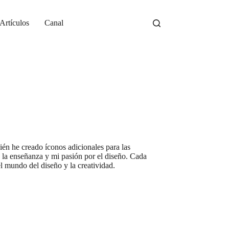
Artículos
Canal
én he creado íconos adicionales para las
a la enseñanza y mi pasión por el diseño. Cada
l mundo del diseño y la creatividad.