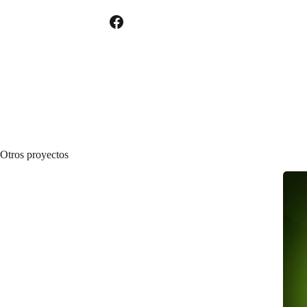
Otros proyectos