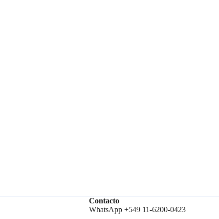
Contacto
WhatsApp +549 11-6200-0423