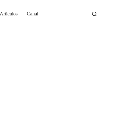
Artículos
Canal