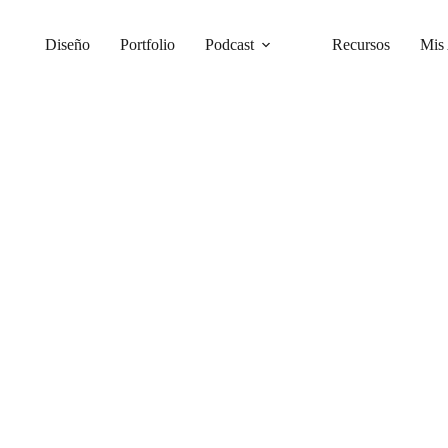
Diseño
Portfolio
Podcast
Recursos
Mis 