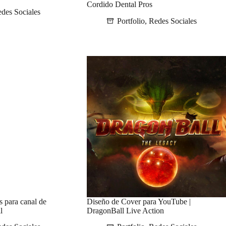
Cordido Dental Pros
des Sociales
Portfolio
,
Redes Sociales
 para canal de
Diseño de Cover para YouTube |
l
DragonBall Live Action