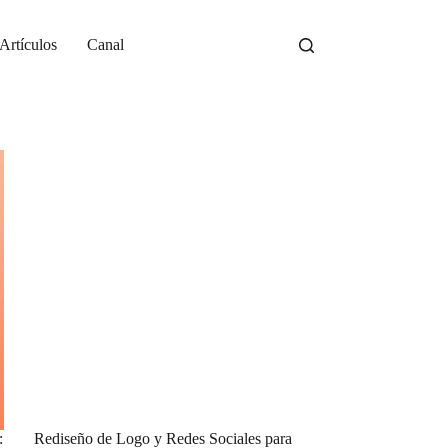
Artículos
Canal
:
Rediseño de Logo y Redes Sociales para