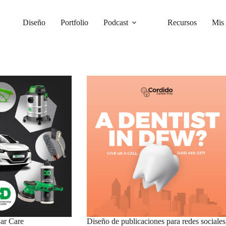
Diseño
Portfolio
Podcast
Recursos
Mis 
ar Care
Diseño de publicaciones para redes sociales