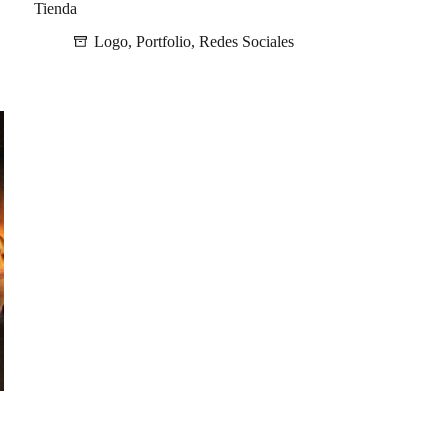
Tienda
Logo
,
Portfolio
,
Redes Sociales