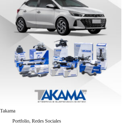
Takama
Portfolio
,
Redes Sociales