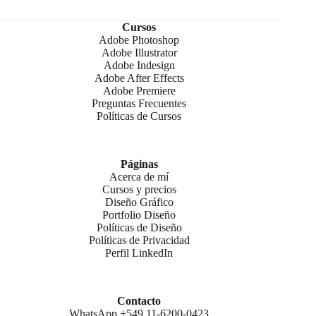
Cursos
Adobe Photoshop
Adobe Illustrator
Adobe Indesign
Adobe After Effects
Adobe Premiere
Preguntas Frecuentes
Políticas de Cursos
Páginas
Acerca de mí
Cursos y precios
Diseño Gráfico
Portfolio Diseño
Políticas de Diseño
Políticas de Privacidad
Perfil LinkedIn
Contacto
WhatsApp +549 11-6200-0423