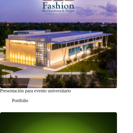
Presentación para evento universitario
Portfolio