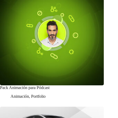
Pack Animación para Pódcast
Animación
,
Portfolio