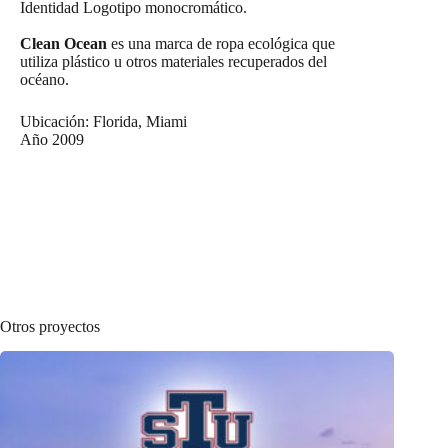
Identidad Logotipo monocromático.
Clean Ocean
es una marca de ropa ecológica que
utiliza plástico u otros materiales recuperados del
océano.
Ubicación: Florida, Miami
Año 2009
Otros proyectos