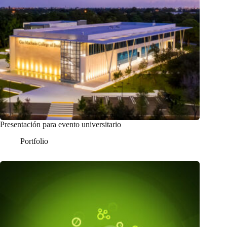
Presentación para evento universitario
Portfolio