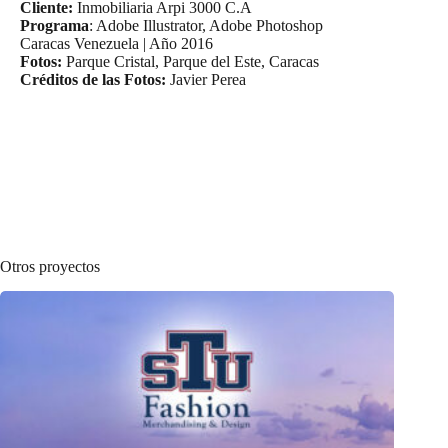
Cliente:
Inmobiliaria Arpi 3000 C.A
Programa
: Adobe Illustrator, Adobe Photoshop
Caracas Venezuela | Año 2016
Fotos:
Parque Cristal, Parque del Este, Caracas
Créditos de las Fotos:
Javier Perea
Otros proyectos