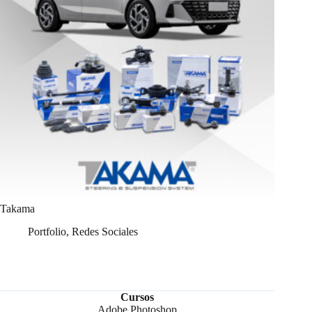
Takama
Portfolio
,
Redes Sociales
Cursos
Adobe Photoshop