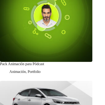
Pack Animación para Pódcast
Animación
,
Portfolio