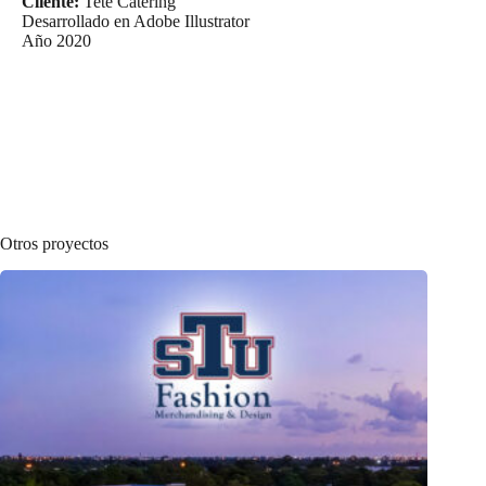
Cliente:
Tetê Catering
Desarrollado en Adobe Illustrator
Año 2020
Otros proyectos