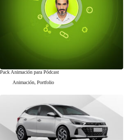
Pack Animación para Pódcast
Animación
,
Portfolio