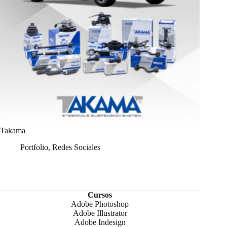
Takama
Portfolio
,
Redes Sociales
Cursos
Adobe Photoshop
Adobe Illustrator
Adobe Indesign