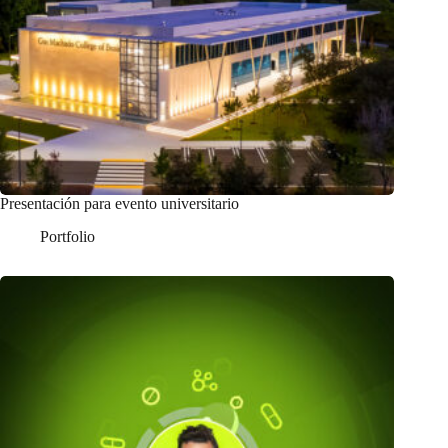
Presentación para evento universitario
Portfolio