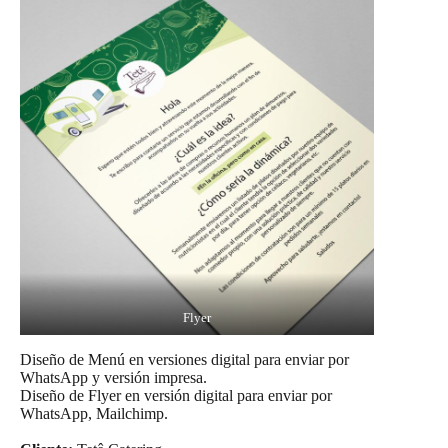
Flyer
Diseño de Menú en versiones digital para enviar por
WhatsApp y versión impresa.
Diseño de Flyer en versión digital para enviar por
WhatsApp, Mailchimp.