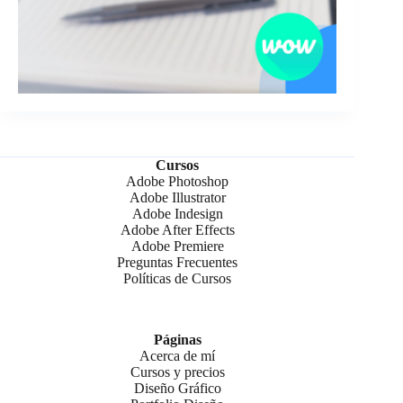
Cursos
Adobe Photoshop
Adobe Illustrator
Adobe Indesign
Adobe After Effects
Adobe Premiere
Preguntas Frecuentes
Políticas de Cursos
Páginas
Acerca de mí
Cursos y precios
Diseño Gráfico