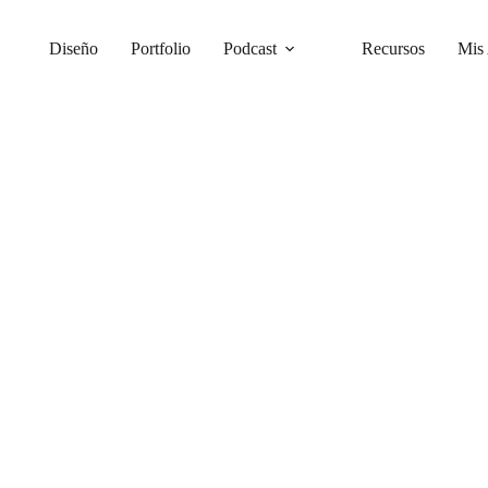
Diseño
Portfolio
Podcast
Recursos
Mis 