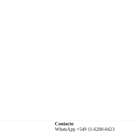
Contacto
WhatsApp +549 11-6200-0423