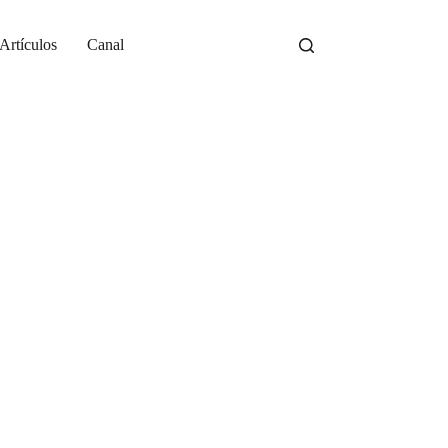
Artículos
Canal