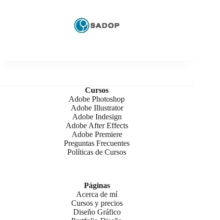
Cursos
Adobe Photoshop
Adobe Illustrator
Adobe Indesign
Adobe After Effects
Adobe Premiere
Preguntas Frecuentes
Políticas de Cursos
Páginas
Acerca de mí
Cursos y precios
Diseño Gráfico