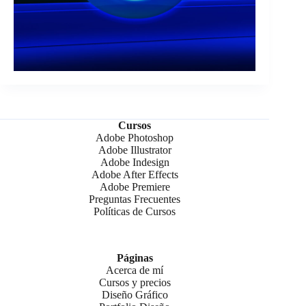
Cursos
Adobe Photoshop
Adobe Illustrator
Adobe Indesign
Adobe After Effects
Adobe Premiere
Preguntas Frecuentes
Políticas de Cursos
Páginas
Acerca de mí
Cursos y precios
Diseño Gráfico