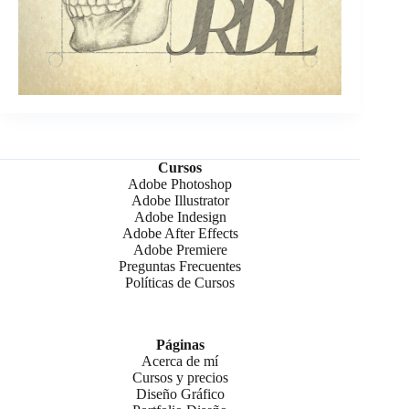
Cursos
Adobe Photoshop
Adobe Illustrator
Adobe Indesign
Adobe After Effects
Adobe Premiere
Preguntas Frecuentes
Políticas de Cursos
Páginas
Acerca de mí
Cursos y precios
Diseño Gráfico