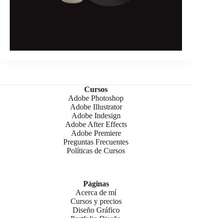
Cursos
Adobe Photoshop
Adobe Illustrator
Adobe Indesign
Adobe After Effects
Adobe Premiere
Preguntas Frecuentes
Políticas de Cursos
Páginas
Acerca de mí
Cursos y precios
Diseño Gráfico