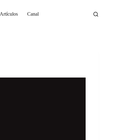
Artículos
Canal