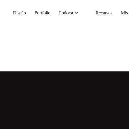
Diseño
Portfolio
Podcast
Recursos
Mis 