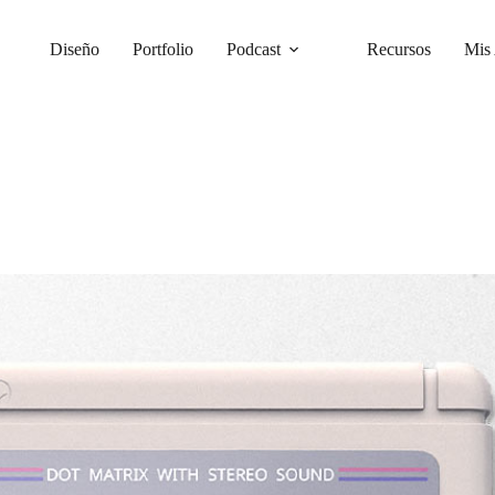
Diseño
Portfolio
Podcast
Recursos
Mis 