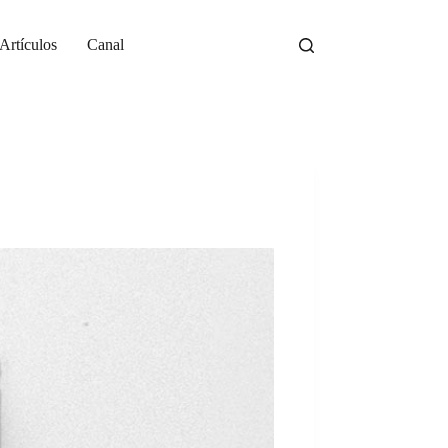
Artículos
Canal