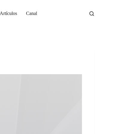
Artículos
Canal