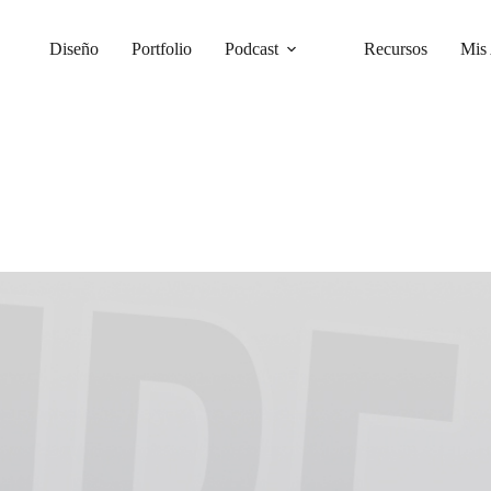
Diseño
Portfolio
Podcast
Recursos
Mis 