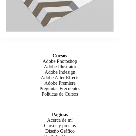
Cursos
Adobe Photoshop
Adobe Illustrator
Adobe Indesign
Adobe After Effects
Adobe Premiere
Preguntas Frecuentes
Políticas de Cursos
Páginas
Acerca de mí
Cursos y precios
Diseño Gráfico