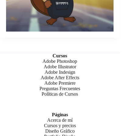
Cursos
Adobe Photoshop
Adobe Illustrator
Adobe Indesign
Adobe After Effects
Adobe Premiere
Preguntas Frecuentes
Políticas de Cursos
Páginas
Acerca de mí
Cursos y precios
Diseño Gráfico