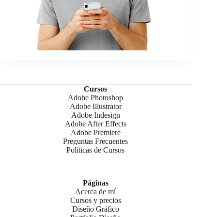
Cursos
Adobe Photoshop
Adobe Illustrator
Adobe Indesign
Adobe After Effects
Adobe Premiere
Preguntas Frecuentes
Políticas de Cursos
Páginas
Acerca de mí
Cursos y precios
Diseño Gráfico