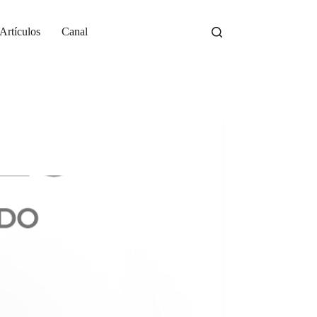
Artículos
Canal