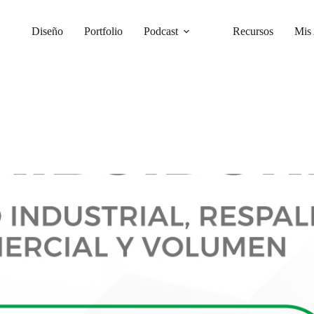
Diseño
Portfolio
Podcast
Recursos
Mis 